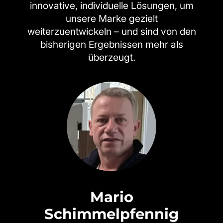
innovative, individuelle Lösungen, um
unsere Marke gezielt
weiterzuentwickeln – und sind von den
bisherigen Ergebnissen mehr als
überzeugt.
Mario
Schimmelpfennig