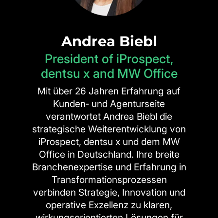
Andrea Biebl
President of iProspect,
dentsu x and MW Office
Mit über 26 Jahren Erfahrung auf
Kunden‑ und Agenturseite
verantwortet Andrea Biebl die
strategische Weiterentwicklung von
iProspect, dentsu x und dem MW
Office in Deutschland. Ihre breite
Branchenexpertise und Erfahrung in
Transformationsprozessen
verbinden Strategie, Innovation und
operative Exzellenz zu klaren,
wirkungsorientierten Lösungen für