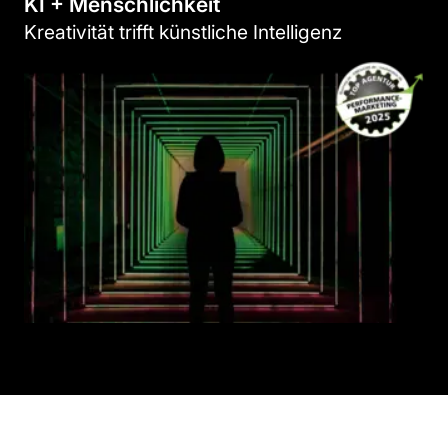
KI + Menschlichkeit
Kreativität trifft künstliche Intelligenz