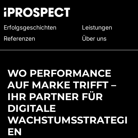
Erfolgsgeschichten
Leistungen
Referenzen
Über uns
WO PERFORMANCE
AUF MARKE TRIFFT –
IHR PARTNER FÜR
DIGITALE
WACHSTUMSSTRATEGI
EN