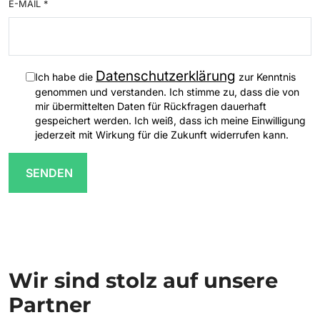
E-MAIL
*
Datenschutzerklärung
Ich habe die
zur Kenntnis
genommen und verstanden. Ich stimme zu, dass die von
mir übermittelten Daten für Rückfragen dauerhaft
gespeichert werden. Ich weiß, dass ich meine Einwilligung
jederzeit mit Wirkung für die Zukunft widerrufen kann.
SENDEN
Wir sind stolz auf unsere
Partner