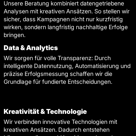
Unsere Beratung kombiniert datengetriebene
Analysen mit kreativen Ansätzen. So stellen wir
sicher, dass Kampagnen nicht nur kurzfristig
wirken, sondern langfristig nachhaltige Erfolge
bringen.
Data & Analytics
Wir sorgen für volle Transparenz: Durch
intelligente Datennutzung, Automatisierung und
präzise Erfolgsmessung schaffen wir die
Grundlage für fundierte Entscheidungen.
Kreativität & Technologie
Wir verbinden innovative Technologien mit
kreativen Ansätzen. Dadurch entstehen