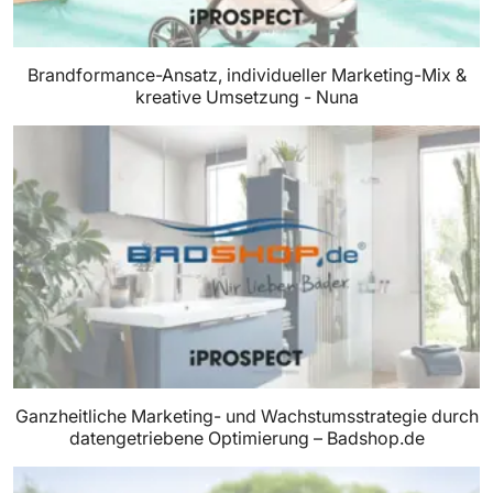
Brandformance-Ansatz, individueller Marketing-Mix &
kreative Umsetzung - Nuna
Ganzheitliche Marketing- und Wachstumsstrategie durch
datengetriebene Optimierung – Badshop.de