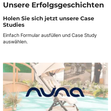
Unsere Erfolgsgeschichten
Holen Sie sich jetzt unsere Case
Studies
Einfach Formular ausfüllen und Case Study
auswählen.