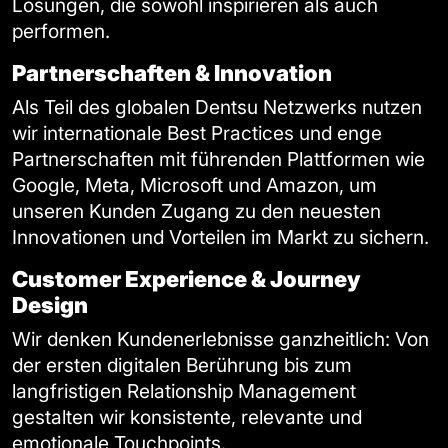
Lösungen, die sowohl inspirieren als auch
performen.
Partnerschaften & Innovation
Als Teil des globalen Dentsu Netzwerks nutzen
wir internationale Best Practices und enge
Partnerschaften mit führenden Plattformen wie
Google, Meta, Microsoft und Amazon, um
unseren Kunden Zugang zu den neuesten
Innovationen und Vorteilen im Markt zu sichern.
Customer Experience & Journey
Design
Wir denken Kundenerlebnisse ganzheitlich: Von
der ersten digitalen Berührung bis zum
langfristigen Relationship Management
gestalten wir konsistente, relevante und
emotionale Touchpoints.