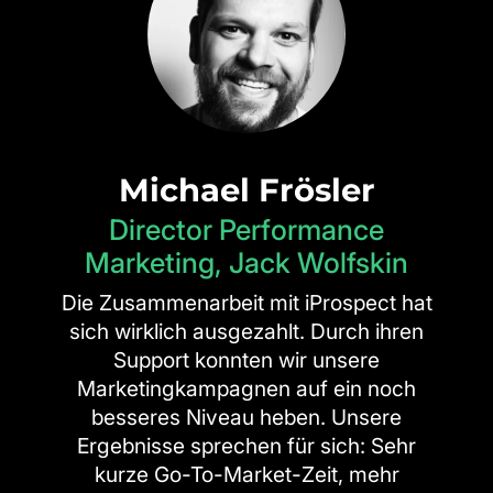
Michael Frösler
Director Performance
Marketing, Jack Wolfskin
Die Zusammenarbeit mit iProspect hat
sich wirklich ausgezahlt. Durch ihren
Support konnten wir unsere
Marketingkampagnen auf ein noch
besseres Niveau heben. Unsere
Ergebnisse sprechen für sich: Sehr
kurze Go-To-Market-Zeit, mehr