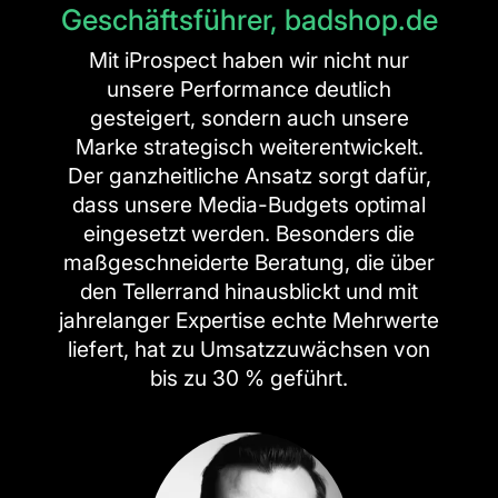
Geschäftsführer, badshop.de
Mit iProspect haben wir nicht nur
unsere Performance deutlich
gesteigert, sondern auch unsere
Marke strategisch weiterentwickelt.
Der ganzheitliche Ansatz sorgt dafür,
dass unsere Media-Budgets optimal
eingesetzt werden. Besonders die
maßgeschneiderte Beratung, die über
den Tellerrand hinausblickt und mit
jahrelanger Expertise echte Mehrwerte
liefert, hat zu Umsatzzuwächsen von
bis zu 30 % geführt.