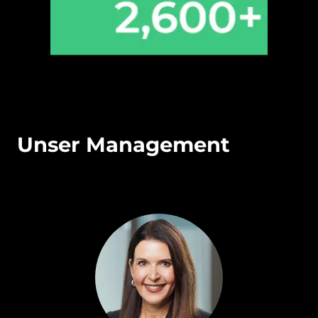
Unser Management