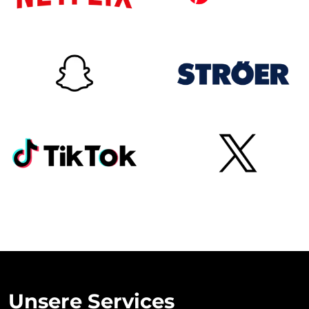
Unsere Services