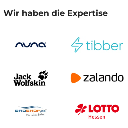
Wir haben die Expertise