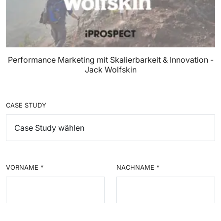
Performance Marketing mit Skalierbarkeit & Innovation -
Jack Wolfskin
CASE STUDY
VORNAME
*
NACHNAME
*