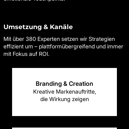
Umsetzung & Kanäle
Mit über 380 Experten setzen wir Strategien
effizient um – plattformübergreifend und immer
mit Fokus auf ROI.
Branding & Creation
Kreative Markenauftritte,
die Wirkung zeigen