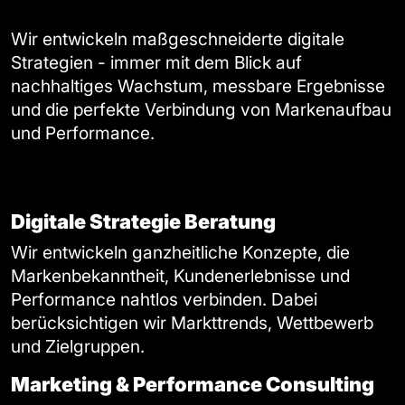
Wir entwickeln maßgeschneiderte digitale
Strategien - immer mit dem Blick auf
nachhaltiges Wachstum, messbare Ergebnisse
und die perfekte Verbindung von Markenaufbau
und Performance.
Digitale Strategie Beratung
Wir entwickeln ganzheitliche Konzepte, die
Markenbekanntheit, Kundenerlebnisse und
Performance nahtlos verbinden. Dabei
berücksichtigen wir Markttrends, Wettbewerb
und Zielgruppen.
Marketing & Performance Consulting