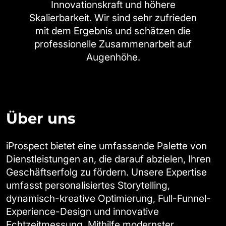
Innovationskraft und höhere
Skalierbarkeit. Wir sind sehr zufrieden
mit dem Ergebnis und schätzen die
professionelle Zusammenarbeit auf
Augenhöhe.
Über uns
iProspect bietet eine umfassende Palette von
Dienstleistungen an, die darauf abzielen, Ihren
Geschäftserfolg zu fördern. Unsere Expertise
umfasst personalisiertes Storytelling,
dynamisch-kreative Optimierung, Full-Funnel-
Experience-Design und innovative
Echtzeitmessung. Mithilfe modernster