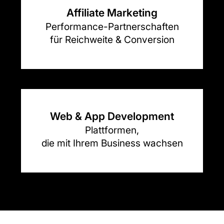
Affiliate Marketing
Performance-Partnerschaften
für Reichweite & Conversion
Web & App Development
Plattformen,
die mit Ihrem Business wachsen