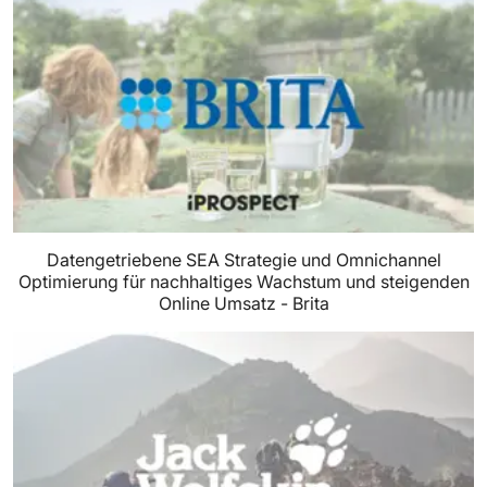
Datengetriebene SEA Strategie und Omnichannel
Optimierung für nachhaltiges Wachstum und steigenden
Online Umsatz - Brita