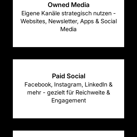
Owned Media
Eigene Kanäle strategisch nutzen -
Websites, Newsletter, Apps & Social
Media
Paid Social
Facebook, Instagram, LinkedIn &
mehr - gezielt für Reichweite &
Engagement