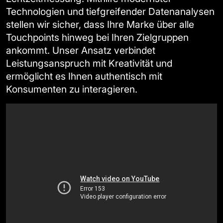
Technologien und tiefgreifender Datenanalysen
stellen wir sicher, dass Ihre Marke über alle
Touchpoints hinweg bei Ihren Zielgruppen
ankommt. Unser Ansatz verbindet
Leistungsanspruch mit Kreativität und
ermöglicht es Ihnen authentisch mit
Konsumenten zu interagieren.