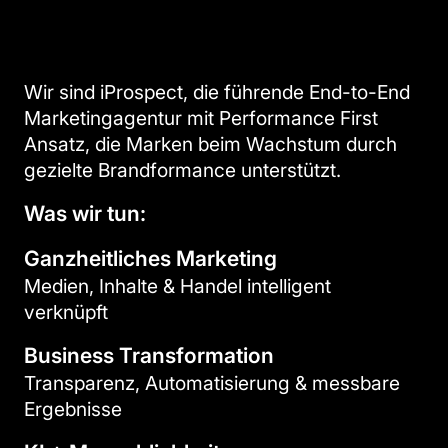
Wir sind iProspect, die führende End-to-End
Marketingagentur mit Performance First
Ansatz, die Marken beim Wachstum durch
gezielte Brandformance unterstützt.
Was wir tun:
Ganzheitliches Marketing
Medien, Inhalte & Handel intelligent
verknüpft
Business Transformation
Transparenz, Automatisierung & messbare
Ergebnisse