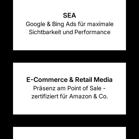
SEA
Google & Bing Ads für maximale
Sichtbarkeit und Performance
E-Commerce & Retail Media
Präsenz am Point of Sale -
zertifiziert für Amazon & Co.