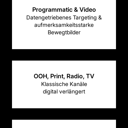
Programmatic & Video
Datengetriebenes Targeting &
aufmerksamkeitsstarke
Bewegtbilder
OOH, Print, Radio, TV
Klassische Kanäle
digital verlängert