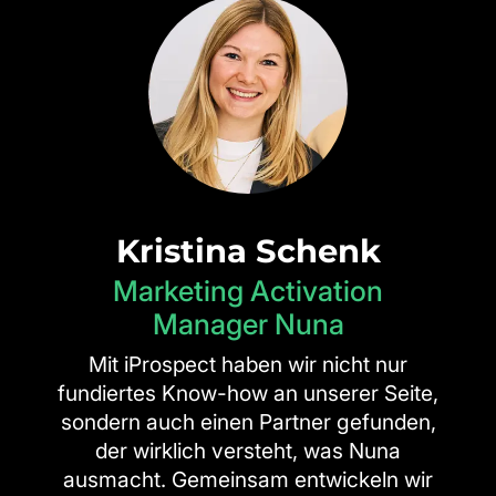
Kristina Schenk
Marketing Activation
Manager Nuna
Mit iProspect haben wir nicht nur
fundiertes Know-how an unserer Seite,
sondern auch einen Partner gefunden,
der wirklich versteht, was Nuna
ausmacht. Gemeinsam entwickeln wir